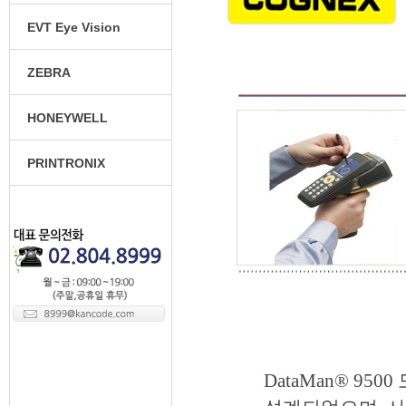
EVT Eye Vision
ZEBRA
HONEYWELL
PRINTRONIX
DataMan® 9