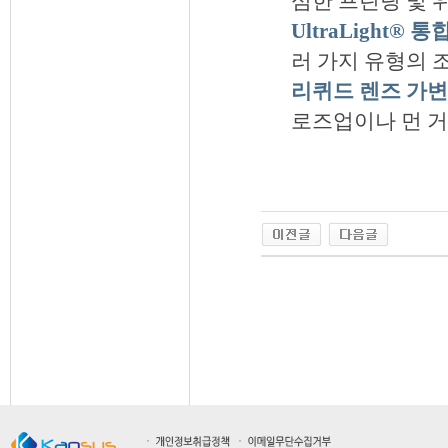
심한 프린팅 및 
UltraLight® 
러 가지 유형의 
리퀴드 렌즈 가변
로즈업이나 먼 거