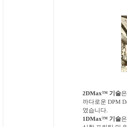
2DMax™ 기술
은
까다로운 DPM D
였습니다.
1DMax™ 기술
은