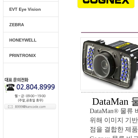
EVT Eye Vision
ZEBRA
HONEYWELL
PRINTRONIX
DataMa
DataMan® 물
위해 이미지 기반
점을 결합한 제품