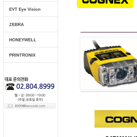
EVT Eye Vision
ZEBRA
HONEYWELL
PRINTRONIX