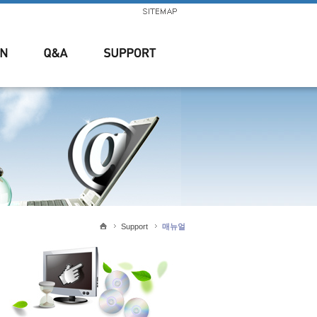
Support
매뉴얼