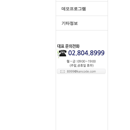
데모프로그램
기타정보