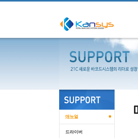
매뉴얼
드라이버