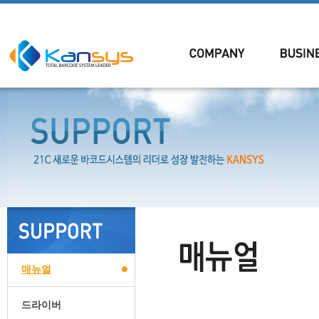
매뉴얼
드라이버