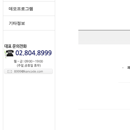
데모프로그램
기타정보