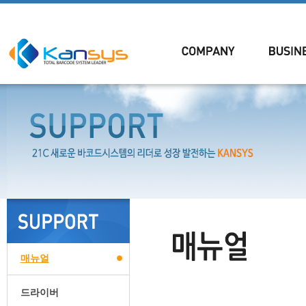
매뉴얼
드라이버