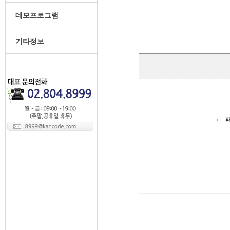
데모프로그램
기타정보