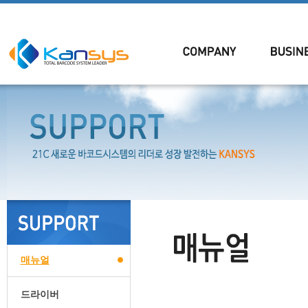
매뉴얼
드라이버