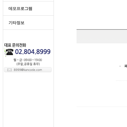
데모프로그램
기타정보